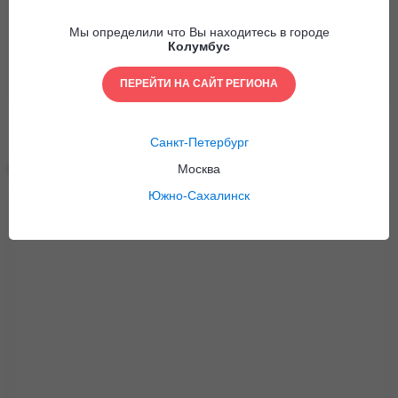
Мы определили что Вы находитесь в городе
Колумбус
КУПИТЬ
ПЕРЕЙТИ НА САЙТ РЕГИОНА
Санкт-Петербург
Москва
Похожие товары
Южно-Сахалинск