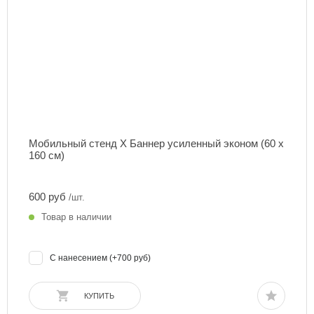
Мобильный стенд Х Баннер усиленный эконом (60 х
160 см)
600 руб
/шт.
Товар в наличии
С нанесением (+700 руб)
КУПИТЬ