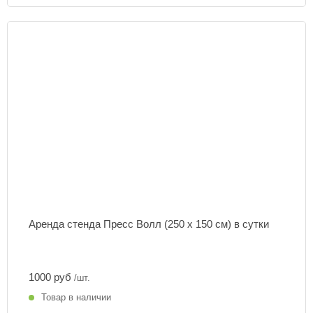
Аренда стенда Пресс Волл (250 х 150 см) в сутки
1000 руб
/шт.
Товар в наличии