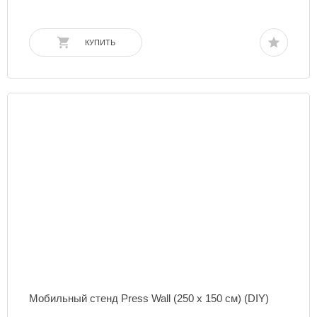
КУПИТЬ
Мобильный стенд Press Wall (250 х 150 см) (DIY)