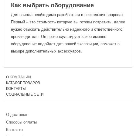
Как выбрать оборудование
Для начала необходимо разобраться в нескольких вопросах.
Первый – это стоимость которую вы готовы потратить, далее
нужно отыскать действительно надежного и ответственного
производителя. Он проконсультирует какое именно
оборудование подойдет для вашей экспозиции, поможет в
выборе дополнительных аксессуаров.
О КОМПАНИИ
КАТАЛОГ ТОВАРОВ
КОНТАКТЫ
СОЦИАЛЬНЫЕ СЕТИ
О доставке
Способы оплаты
Контакты