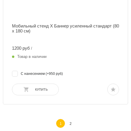
Мобильный стенд Х Баннер усиленный стандарт (80
х 180 см)
1200 руб
/
Товар в наличии
С нанесением (+950 руб)
КУПИТЬ
1
2