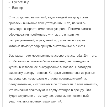
Буклетница
Баннер
Список далеко не полный, ведь каждый товар должен
привлечь внимание присутствующих, и то, на чем он
размещен сыграет немаловажную роль. Помимо самого
оборудования необходимо учитывать и наличие
распределителей, ограждений и других аксессуаров,
которые помогут подчеркнуть выставочные объекты.
Выставка – это мероприятие массового масштаба. Для того,
чтобы ваши экспонаты были замечены, рекомендуется
купить выставочное оборудование в Москве. Благодаря
широкому выбору товаров. Которые изготовлены из разных
материалов, имею разные страны производителей, а,
следовательно, и отличаются по стоимости. Стоит отметить,
что компании практикуют и сдачу стендов в аренду. Это
будет актуально в том случае, если вы не постоянный
участник выставочных мероприятий.