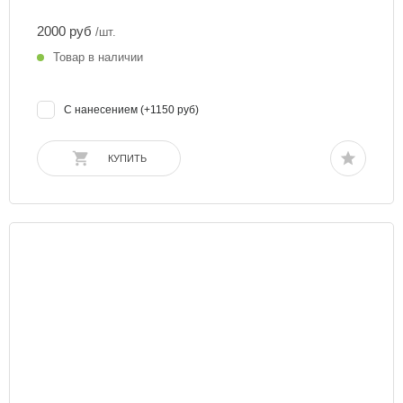
2000 руб
/шт.
Товар в наличии
С нанесением (+1150 руб)
КУПИТЬ