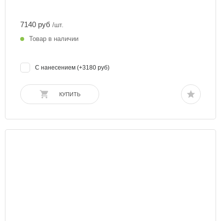
7140 руб
/шт.
Товар в наличии
С нанесением (+3180 руб)
КУПИТЬ