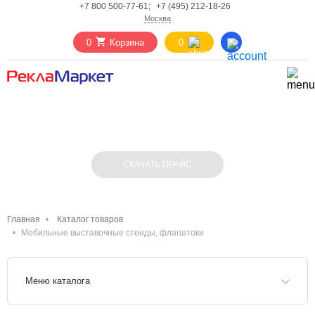
+7 800 500-77-61;
+7 (495) 212-18-26
Москва
0
Корзина
0
ВЫСТАВОЧНОЕ ОБОРУДОВАНИЕ:
СТЕНДЫ, ФЛАГШТОКИ
СКАЧАТЬ ПРАЙС
Главная
Каталог товаров
Мобильные выставочные стенды, флагштоки
Меню каталога