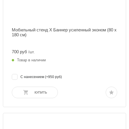
Мобильный стенд Х Баннер усиленный эконом (80 х
180 см)
700 руб
/шт.
Товар в наличии
С нанесением (+950 руб)
КУПИТЬ