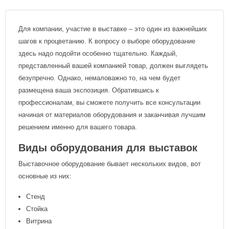
Для компании, участие в выставке – это один из важнейших
шагов к процветанию. К вопросу о выборе оборудование
здесь надо подойти особенно тщательно. Каждый,
представленный вашей компанией товар, должен выглядеть
безупречно. Однако, немаловажно то, на чем будет
размещена ваша экспозиция. Обратившись к
профессионалам, вы сможете получить все консультации
начиная от материалов оборудования и заканчивая лучшим
решением именно для вашего товара.
Виды оборудования для выставок
Выставочное оборудование бывает нескольких видов, вот
основные из них:
Стенд
Стойка
Витрина