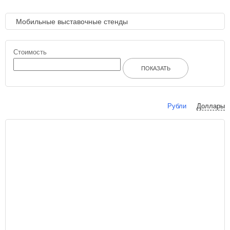
Мобильные выставочные стенды
Стоимость
ПОКАЗАТЬ
Рубли
Доллары