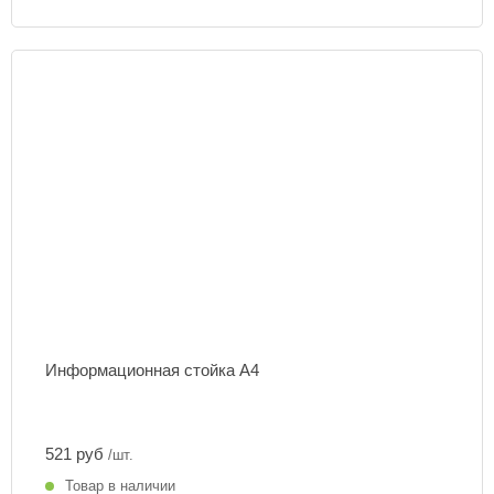
Информационная стойка А4
521 руб
/шт.
Товар в наличии