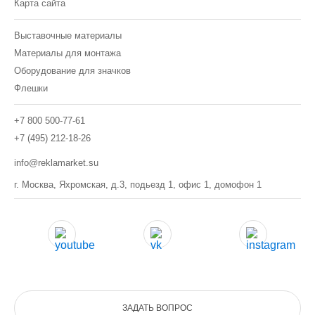
Карта сайта
Выставочные материалы
Материалы для монтажа
Оборудование для значков
Флешки
+7 800 500-77-61
+7 (495) 212-18-26
info@reklamarket.su
г. Москва, Яхромская, д.3, подьезд 1, офис 1, домофон 1
ЗАДАТЬ ВОПРОС