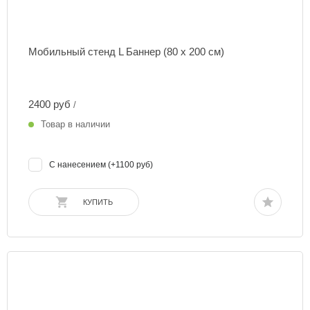
Мобильный стенд L Баннер (80 х 200 см)
2400 руб
/
Товар в наличии
С нанесением (+1100 руб)
КУПИТЬ