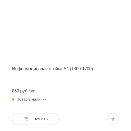
Информационная стойка А4 (1400-1700)
850 руб
/шт.
Товар в наличии
КУПИТЬ