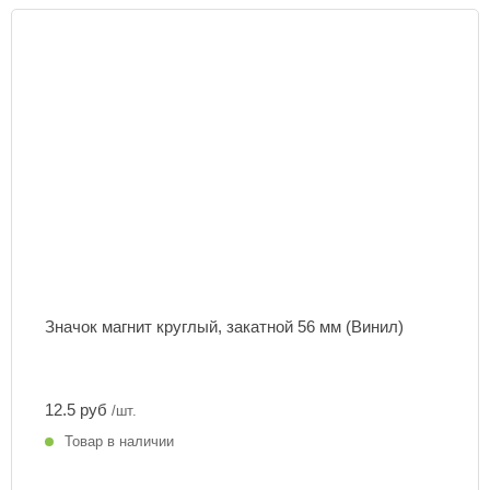
Значок магнит круглый, закатной 56 мм (Винил)
12.5 руб
/шт.
Товар в наличии