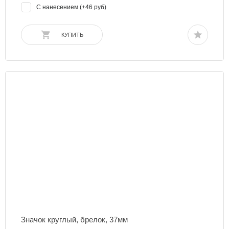
С нанесением (+46 руб)
КУПИТЬ
Значок круглый, брелок, 37мм