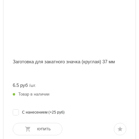
Заготовка для закатного значка (круглая) 37 мм
6.5 руб
/шт.
Товар в наличии
С нанесением (+25 руб)
КУПИТЬ