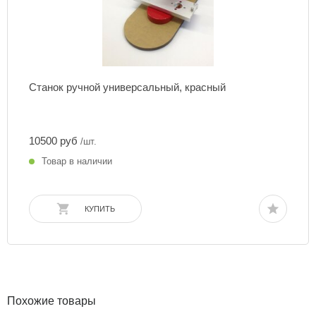
Станок ручной универсальный, красный
10500 руб
/шт.
Товар в наличии
КУПИТЬ
Похожие товары