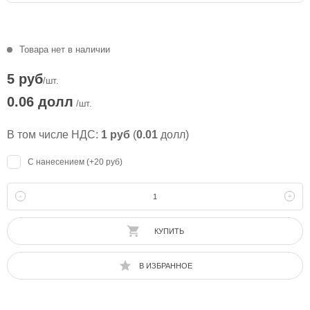
Товара нет в наличии
5 руб
/шт.
0.06 долл
/шт.
В том числе НДС:
1 руб
(
0.01
долл)
С нанесением (+20 руб)
-
+
КУПИТЬ
В ИЗБРАННОЕ