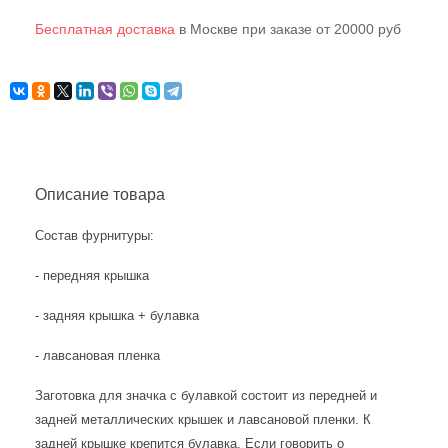
Бесплатная доставка
в Москве при заказе от 20000 руб
Описание товара
Состав фурнитуры:
- передняя крышка
- задняя крышка + булавка
- лавсановая пленка
Заготовка для значка с булавкой состоит из передней и
задней металлических крышек и лавсановой пленки. К
задней крышке крепится булавка. Если говорить о