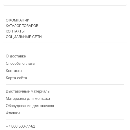
О КОМПАНИИ
КАТАЛОГ ТОВАРОВ
КОНТАКТЫ
СОЦИАЛЬНЫЕ СЕТИ
О доставке
Способы оплаты
Контакты
Карта сайта
Выставочные материалы
Материалы для монтажа
Оборудование для значков
Флешки
+7 800 500-77-61