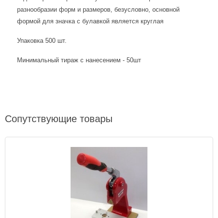
разнообразии форм и размеров, безусловно, основной
формой для значка с булавкой является круглая
Упаковка 500 шт.
Минимальный тираж с нанесением - 50шт
Сопутствующие товары