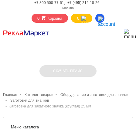
+7 800 500-77-61;
+7 (495) 212-18-26
Москва
0
Корзина
0
ЗАГОТОВКА ДЛЯ ЗАКАТНОГО ЗНАЧКА
(КРУГЛАЯ) 25 ММ
СКАЧАТЬ ПРАЙС
Главная
Каталог товаров
Оборудование и заготовки для значков
Заготовки для значков
Заготовка для закатного значка (круглая) 25 мм
Меню каталога