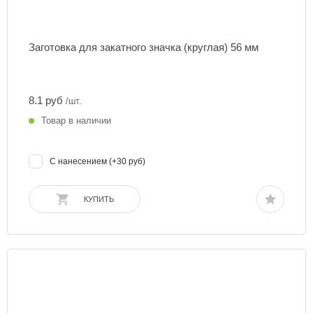
Заготовка для закатного значка (круглая) 56 мм
8.1 руб
/шт.
Товар в наличии
С нанесением (+30 руб)
КУПИТЬ