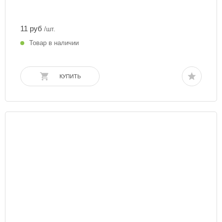
11 руб
/шт.
Товар в наличии
КУПИТЬ