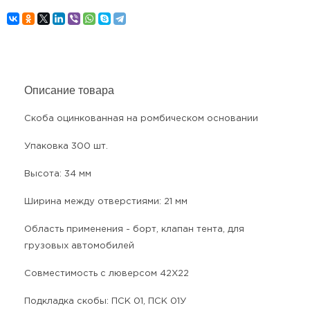
Описание товара
Скоба оцинкованная на ромбическом основании
Упаковка 300 шт.
Высота: 34 мм
Ширина между отверстиями: 21 мм
Область применения - борт, клапан тента, для
грузовых автомобилей
Совместимость с люверсом 42Х22
Подкладка скобы: ПСК 01, ПСК 01У