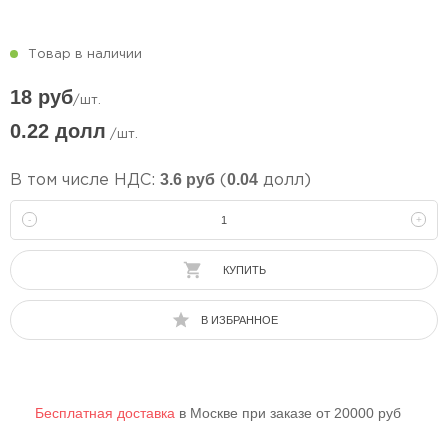
Товар в наличии
18 руб
/шт.
0.22 долл
/шт.
3.6 руб
0.04
В том числе НДС:
(
долл)
-
+
КУПИТЬ
В ИЗБРАННОЕ
Бесплатная доставка
в Москве при заказе от 20000 руб