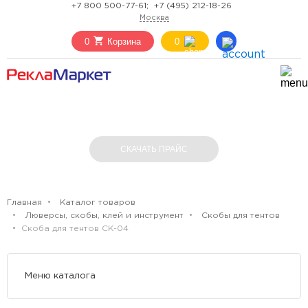
+7 800 500-77-61;
+7 (495) 212-18-26
Москва
0
Корзина
0
СКОБА ДЛЯ ТЕНТОВ СК-04
СКАЧАТЬ ПРАЙС
Главная
Каталог товаров
Люверсы, скобы, клей и инструмент
Скобы для тентов
Скоба для тентов СК-04
Меню каталога