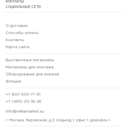
КОНТАКТЫ
СОЦИАЛЬНЫЕ СЕТИ
О доставке
Способы оплаты
Контакты
Карта сайта
Выставочные материалы
Материалы для монтажа
Оборудование для значков
Флешки
+7 800 500-77-61
+7 (495) 212-18-26
info@reklamarket.su
г. Москва, Яхромская, д.3, подьезд 1, офис 1, домофон 1