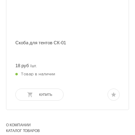
Скоба для тентов СК-01
18 руб
/шт.
Товар в наличии
КУПИТЬ
О КОМПАНИИ
КАТАЛОГ ТОВАРОВ