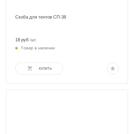
Скоба для тентов СП-38
18 руб
/шт.
Товар в наличии
КУПИТЬ