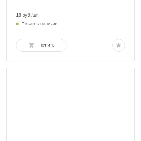
18 руб
/шт.
Товар в наличии
КУПИТЬ