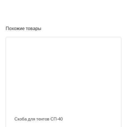
Похожие товары
Скоба для тентов СП-40